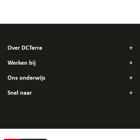
Over DCTerra
Werken bij
Ons onderwijs
Snel naar