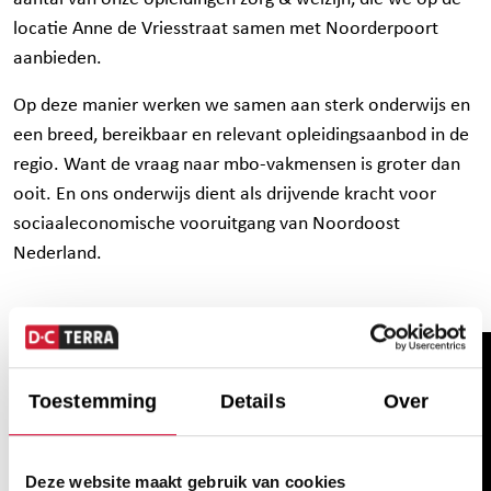
locatie Anne de Vriesstraat samen met Noorderpoort
aanbieden.
Op deze manier werken we samen aan sterk onderwijs en
een breed, bereikbaar en relevant opleidingsaanbod in de
regio. Want de vraag naar mbo-vakmensen is groter dan
ooit. En ons onderwijs dient als drijvende kracht voor
sociaaleconomische vooruitgang van Noordoost
Nederland.
Toestemming
Details
Over
Deze website maakt gebruik van cookies