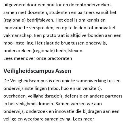
uitgevoerd door een practor en docentonderzoekers,
samen met docenten, studenten en partners vanuit het
(regionale) bedrijfsleven. Het doel is om kennis en
innovatie te verspreiden, en op te leiden tot innovatief
vakmanschap. Een practoraat is altijd verbonden aan een
mbo-instelling. Het slaat de brug tussen onderwijs,
onderzoek en (regionale) bedrijfsleven.
Lees meer over onze practoraten
Veiligheidscampus Assen
De Veiligheidscampus is een unieke samenwerking tussen
onderwijsinstellingen (mbo, hbo en universiteit),
overheden, veiligheidsregio’s, defensie en andere partners
in het veiligheidsdomein. Samen werken we aan
onderwijs, onderzoek en innovatie die bijdragen aan een
veilige en weerbare samenleving.
Lees meer