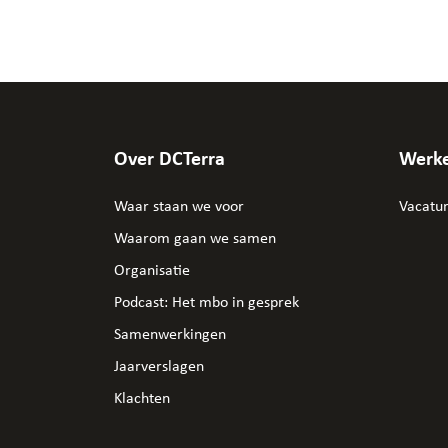
Over DCTerra
Werke
Waar staan we voor
Vacatu
Waarom gaan we samen
Organisatie
Podcast: Het mbo in gesprek
Samenwerkingen
Jaarverslagen
Klachten