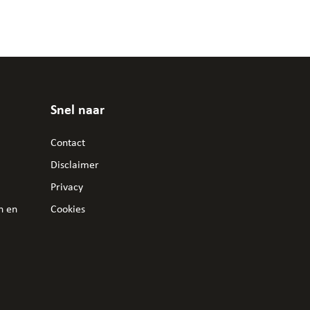
Snel naar
Contact
Disclaimer
Privacy
n en
Cookies