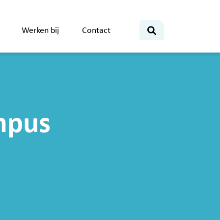
Werken bij
Contact
mpus