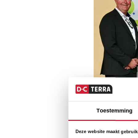
Toestemming
Deze website maakt gebruik